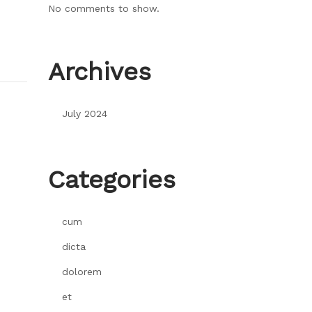
No comments to show.
Archives
July 2024
Categories
cum
dicta
dolorem
et