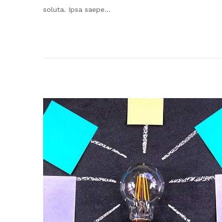
soluta. Ipsa saepe…