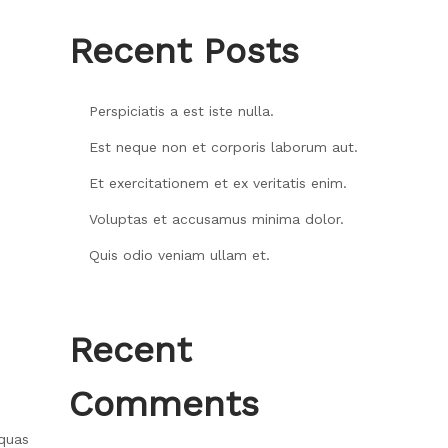
Recent Posts
Perspiciatis a est iste nulla.
Est neque non et corporis laborum aut.
Et exercitationem et ex veritatis enim.
Voluptas et accusamus minima dolor.
Quis odio veniam ullam et.
Recent
Comments
 quas